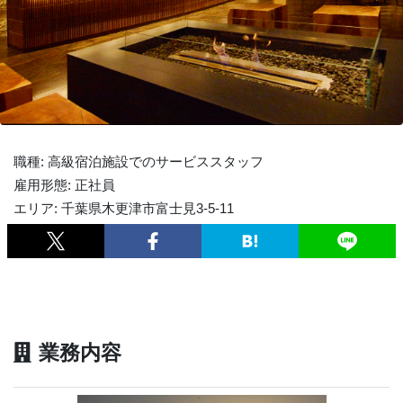
職種: 高級宿泊施設でのサービススタッフ
雇用形態: 正社員
エリア: 千葉県木更津市富士見3-5-11
業務内容