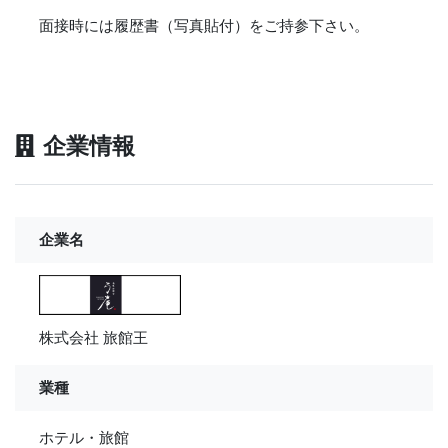
面接時には履歴書（写真貼付）をご持参下さい。
企業情報
企業名
株式会社 旅館王
業種
ホテル・旅館