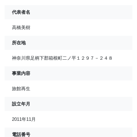
代表者名
高橋美樹
所在地
神奈川県足柄下郡箱根町二ノ平１２９７－２４８
事業内容
旅館再生
設立年月
2011年11月
電話番号