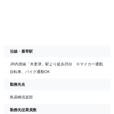
沿線・最寄駅
JR内房線「木更津」駅より徒歩25分 ※マイカー通勤、
自転車、バイク通勤OK
勤務先名
鳥居崎倶楽部
勤務先従業員数