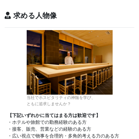
求める人物像
当社でホスピタリティの神髄を学び、
ともに追求しませんか？
【下記いずれかに当てはまる方は歓迎です】
・ホテルや旅館での勤務経験のある方
・接客、販売、営業などの経験のある方
・広い視点で物事を合理的・多角的考える力のある方