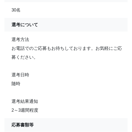
30名
選考について
選考方法
お電話でのご応募もお待ちしております。お気軽にご応
募ください。
選考日時
随時
選考結果通知
2～3週間程度
応募書類等