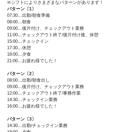
※シフトによりさまざまなパターンがあります！
パターン〔1〕
07:30…出勤/朝食準備
08:00…朝食
09:00…後片付け、チェックアウト業務
11:00…チェックアウト終了/後片付け後、休憩
15:00…チェックイン
17:30…休憩
18:00…夕食
21:00…お疲れ様でした！
パターン〔2〕
08:00…出勤/朝食出し
09:00…後片付け、チェックアウト業務
12:00…チェックアウト終了/事務作業
14:30…チェックイン業務
16:00…お疲れ様でした！
パターン〔3〕
14:30…出勤/チェックイン業務
18:00…夕食