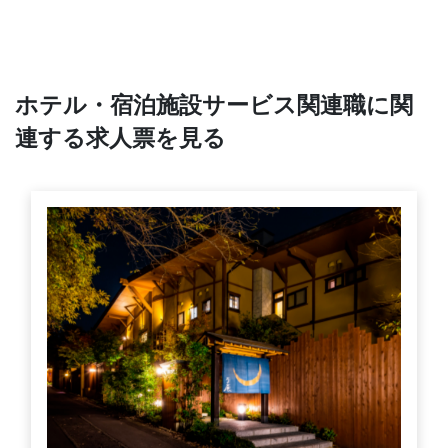
ホテル・宿泊施設サービス関連職に関
連する求人票を見る