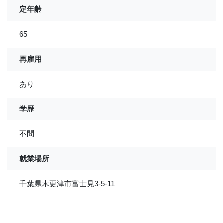
定年齢
65
再雇用
あり
学歴
不問
就業場所
千葉県木更津市富士見3-5-11