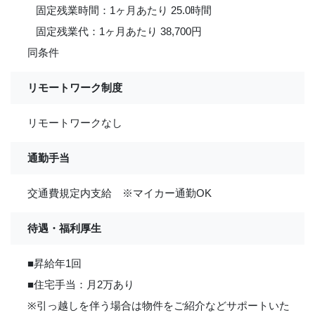
固定残業時間：1ヶ月あたり 25.0時間
固定残業代：1ヶ月あたり 38,700円
同条件
リモートワーク制度
リモートワークなし
通勤手当
交通費規定内支給 ※マイカー通勤OK
待遇・福利厚生
■昇給年1回
■住宅手当：月2万あり
※引っ越しを伴う場合は物件をご紹介などサポートいた