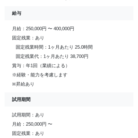
給与
月給：250,000円 〜 400,000円
固定残業：あり
固定残業時間：1ヶ月あたり 25.0時間
固定残業代：1ヶ月あたり 38,700円
賞与：年1回（業績による）
※経験・能力を考慮します
※昇給あり
試用期間
試用期間：あり
月給：250,000円 〜
固定残業：あり