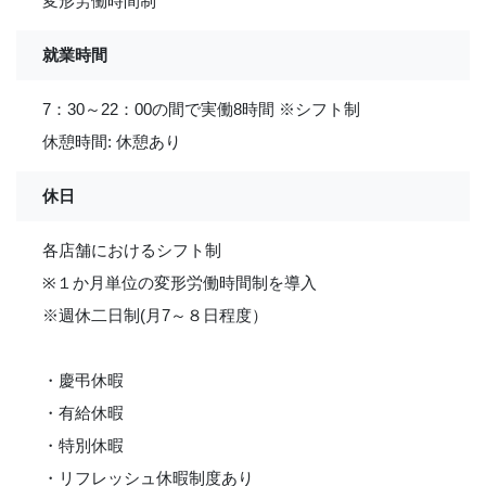
変形労働時間制
就業時間
7：30～22：00の間で実働8時間 ※シフト制
休憩時間: 休憩あり
休日
各店舗におけるシフト制
※１か月単位の変形労働時間制を導入
※週休二日制(月7～８日程度）
・慶弔休暇
・有給休暇
・特別休暇
・リフレッシュ休暇制度あり