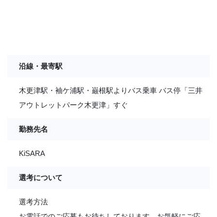
沿線・最寄駅
木更津駅・袖ケ浦駅・巌根駅よりバス乗車 バス停「三井
アウトレットパーク木更津」すぐ
勤務先名
KiSARA
選考について
選考方法
お電話でのご応募もお待ちしております。お気軽にご応