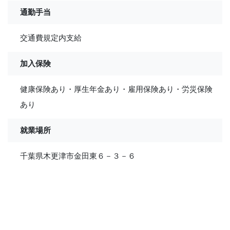
通勤手当
交通費規定内支給
加入保険
健康保険あり・厚生年金あり・雇用保険あり・労災保険
あり
就業場所
千葉県木更津市金田東６－３－６