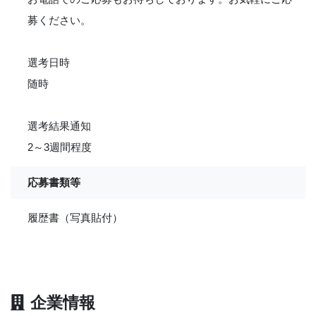
募ください。
選考日時
随時
選考結果通知
2～3週間程度
応募書類等
履歴書（写真貼付）
企業情報