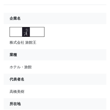
企業名
株式会社 旅館王
業種
ホテル・旅館
代表者名
高橋美樹
所在地