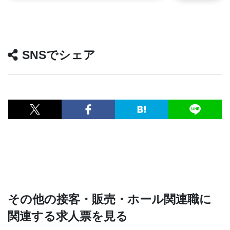
SNSでシェア
その他の接客・販売・ホール関連職に
関連する求人票を見る