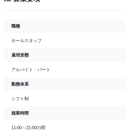
職種
ホールスタッフ
雇用形態
アルバイト・パート
勤務体系
シフト制
就業時間
11:00～21:00の間