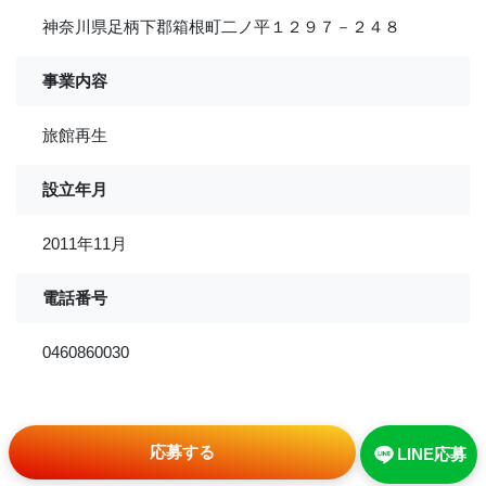
神奈川県足柄下郡箱根町二ノ平１２９７－２４８
事業内容
旅館再生
設立年月
2011年11月
電話番号
0460860030
応募する
LINE応募