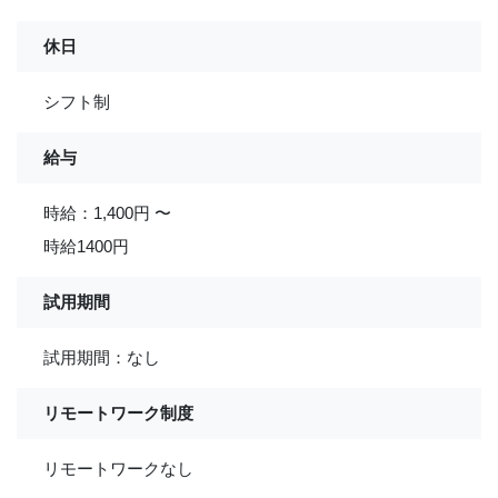
休日
シフト制
給与
時給：1,400円 〜
時給1400円
試用期間
試用期間：なし
リモートワーク制度
リモートワークなし