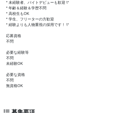
* 未経験者、バイトデビューも歓迎 \*
* 年齢＆経験＆学歴不問
* 高校生もOK
* 学生、フリーターの方歓迎
* 経験よりも人物重視の採用です！ \*
応募資格
不問
必要な経験等
不問
未経験OK
必要な資格
不問
無資格OK
募集要項